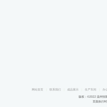
网站首页
|
联系我们
|
成品展示
|
生产车间
|
办
版权：©2022 温州
页面执行时间