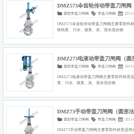
DMZ573伞齿轮传动带盖刀闸
圆型带盖刀闸阀
带盖刀闸阀
2013-
DMZ573伞齿轮传动带盖刀闸阀主要零部件
铁纸浆、污水、煤浆、灰、渣水混合物
DMZ273电液动带盖刀闸阀（圆
圆型带盖刀闸阀
带盖刀闸阀
2013-
DMZ273电液动带盖刀闸阀主要零部件材质
浆、污水、煤浆、灰、渣水混合物
DMZ73手动带盖刀闸阀（圆形
圆型带盖刀闸阀
带盖刀闸阀
2013-
DMZ73手动带盖刀闸阀主要零部件材质适