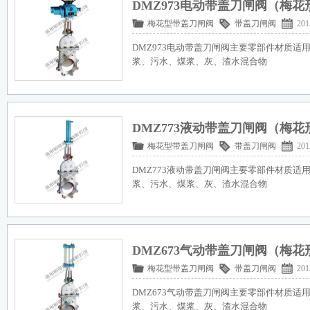
DMZ973电动带盖刀闸阀（梅花
梅花型带盖刀闸阀
带盖刀闸阀
201
DMZ973电动带盖刀闸阀主要零部件材质适
浆、污水、煤浆、灰、渣水混合物
DMZ773液动带盖刀闸阀（梅花
梅花型带盖刀闸阀
带盖刀闸阀
201
DMZ773液动带盖刀闸阀主要零部件材质适
浆、污水、煤浆、灰、渣水混合物
DMZ673气动带盖刀闸阀（梅花
梅花型带盖刀闸阀
带盖刀闸阀
201
DMZ673气动带盖刀闸阀主要零部件材质适
浆、污水、煤浆、灰、渣水混合物