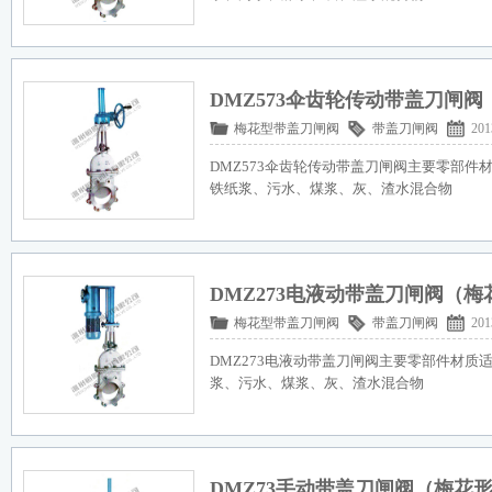
DMZ573伞齿轮传动带盖刀闸
梅花型带盖刀闸阀
带盖刀闸阀
201
DMZ573伞齿轮传动带盖刀闸阀主要零部件
铁纸浆、污水、煤浆、灰、渣水混合物
DMZ273电液动带盖刀闸阀（
梅花型带盖刀闸阀
带盖刀闸阀
201
DMZ273电液动带盖刀闸阀主要零部件材质
浆、污水、煤浆、灰、渣水混合物
DMZ73手动带盖刀闸阀（梅花