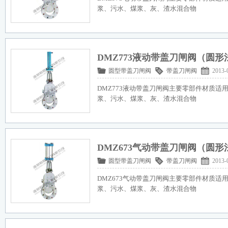
浆、污水、煤浆、灰、渣水混合物
DMZ773液动带盖刀闸阀（圆形
圆型带盖刀闸阀
带盖刀闸阀
2013-
DMZ773液动带盖刀闸阀主要零部件材质适
浆、污水、煤浆、灰、渣水混合物
DMZ673气动带盖刀闸阀（圆形
圆型带盖刀闸阀
带盖刀闸阀
2013-
DMZ673气动带盖刀闸阀主要零部件材质适
浆、污水、煤浆、灰、渣水混合物