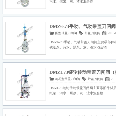
污水、煤浆、灰、渣水混合物
DMZ6s73手动、气动带盖刀闸
圆型带盖刀闸阀
带盖刀闸阀
2013-
DMZ6s73手动、气动带盖刀闸阀主要零部
铁纸浆、污水、煤浆、灰、渣水混合物
DMZL73链轮传动带盖刀闸阀
梅花型带盖刀闸阀
带盖刀闸阀
201
DMZL73链轮传动带盖刀闸阀主要零部件
纸浆、污水、煤浆、灰、渣水混合物